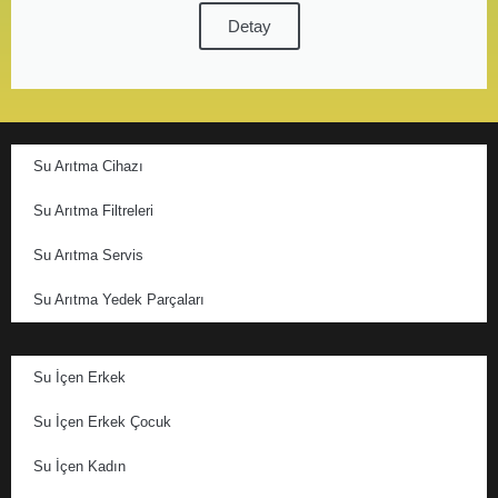
Detay
Su Arıtma Cihazı
Su Arıtma Filtreleri
Su Arıtma Servis
Su Arıtma Yedek Parçaları
Su İçen Erkek
Su İçen Erkek Çocuk
Su İçen Kadın