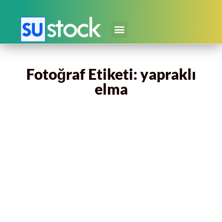
Fotoğraf Etiketi: yapraklı
elma