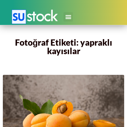
Fotoğraf Etiketi: yapraklı
kayısılar