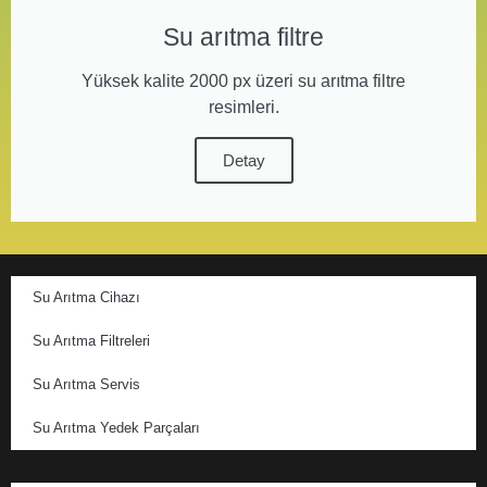
Su arıtma filtre
Yüksek kalite 2000 px üzeri su arıtma filtre
resimleri.
Detay
Su Arıtma Cihazı
Su Arıtma Filtreleri
Su Arıtma Servis
Su Arıtma Yedek Parçaları