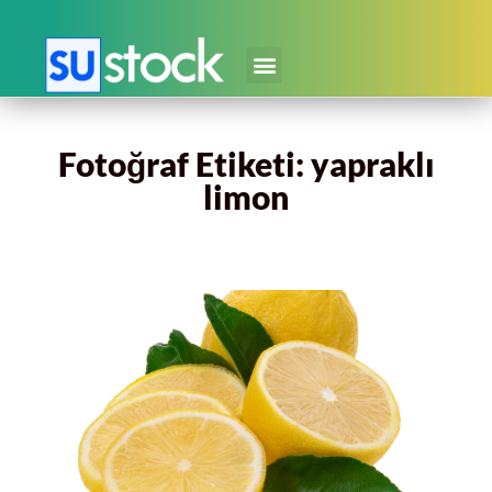
Fotoğraf Etiketi: yapraklı
limon