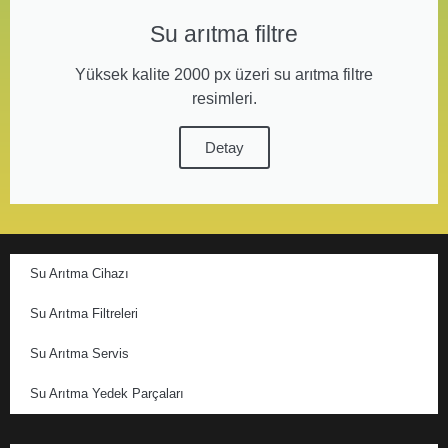
Su arıtma filtre
Yüksek kalite 2000 px üzeri su arıtma filtre
resimleri.
Detay
Su Arıtma Cihazı
Su Arıtma Filtreleri
Su Arıtma Servis
Su Arıtma Yedek Parçaları