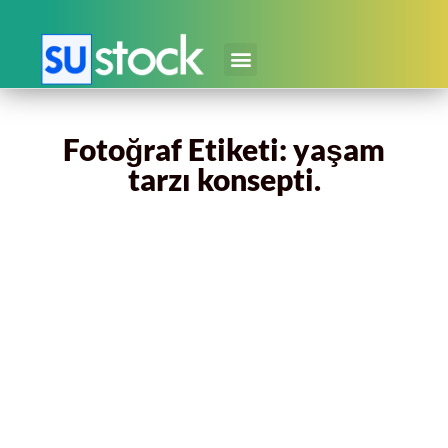
Fotoğraf Etiketi: yaşam
tarzı konsepti.