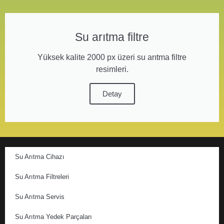
Su arıtma filtre
Yüksek kalite 2000 px üzeri su arıtma filtre
resimleri.
Detay
Su Arıtma Cihazı
Su Arıtma Filtreleri
Su Arıtma Servis
Su Arıtma Yedek Parçaları