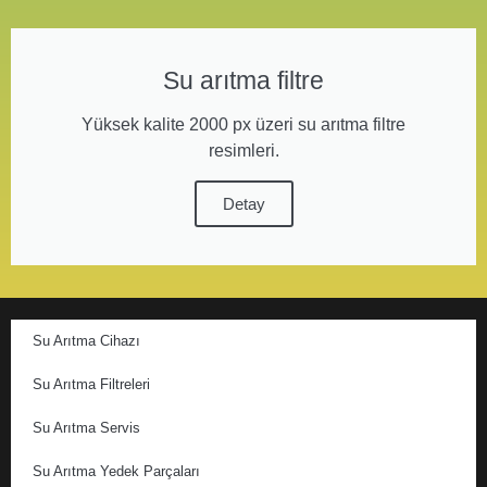
Su arıtma filtre
Yüksek kalite 2000 px üzeri su arıtma filtre
resimleri.
Detay
Su Arıtma Cihazı
Su Arıtma Filtreleri
Su Arıtma Servis
Su Arıtma Yedek Parçaları