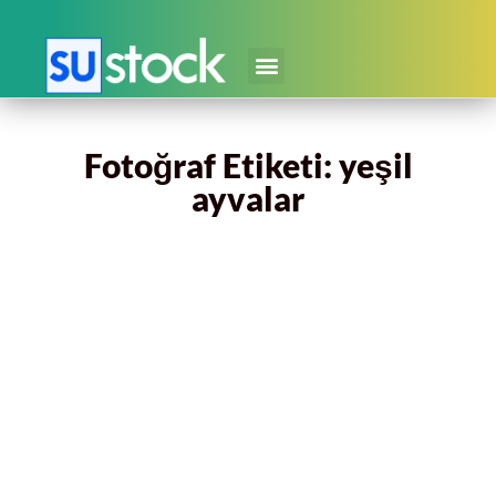
Fotoğraf Etiketi: yeşil
ayvalar