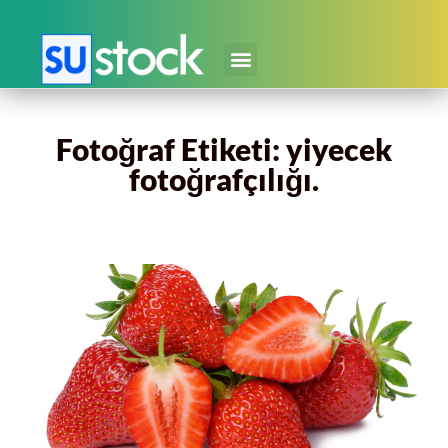
Fotoğraf Etiketi: yiyecek
fotoğrafçılığı.