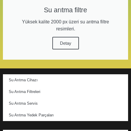
Su arıtma filtre
Yüksek kalite 2000 px üzeri su arıtma filtre
resimleri.
Detay
Su Arıtma Cihazı
Su Arıtma Filtreleri
Su Arıtma Servis
Su Arıtma Yedek Parçaları