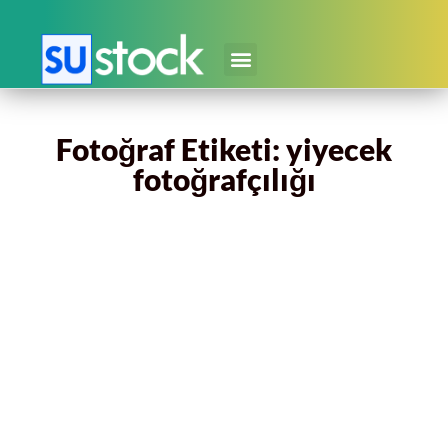
Fotoğraf Etiketi: yiyecek
fotoğrafçılığı