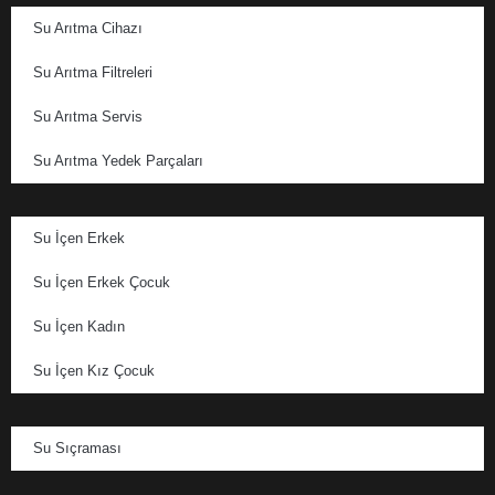
Su Arıtma Cihazı
Su Arıtma Filtreleri
Su Arıtma Servis
Su Arıtma Yedek Parçaları
Su İçen Erkek
Su İçen Erkek Çocuk
Su İçen Kadın
Su İçen Kız Çocuk
Su Sıçraması