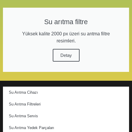
Su arıtma filtre
Yüksek kalite 2000 px üzeri su arıtma filtre
resimleri.
Detay
Su Arıtma Cihazı
Su Arıtma Filtreleri
Su Arıtma Servis
Su Arıtma Yedek Parçaları