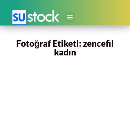
Fotoğraf Etiketi: zencefil
kadın