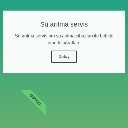
Su arıtma servis
Su arıtma servisinin su arıtma cihazları ile birlikte
olan fotoğrafları.
Detay
GÜNCEL