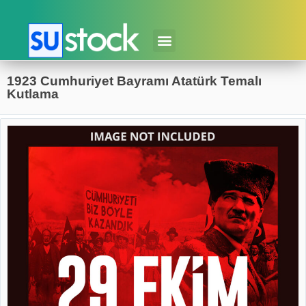
1923 Cumhuriyet Bayramı Atatürk Temalı
Kutlama