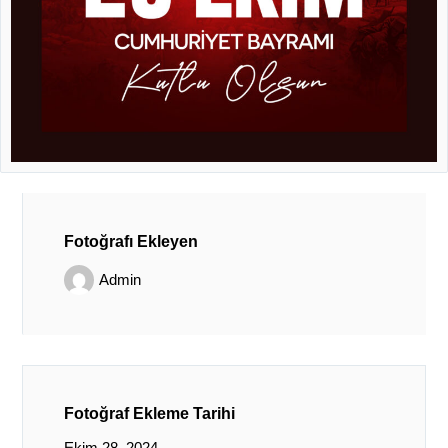
Fotoğrafı Ekleyen
Admin
Fotoğraf Ekleme Tarihi
Ekim 28, 2024