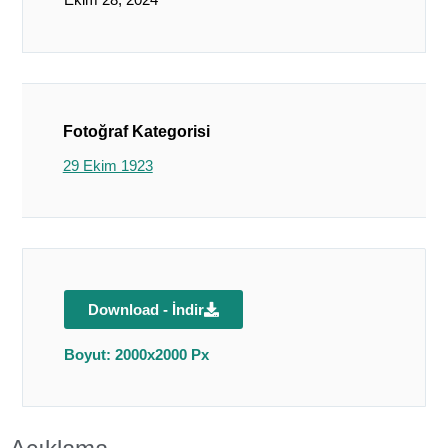
Fotoğraf Kategorisi
29 Ekim 1923
Download - İndir
Boyut: 2000x2000 Px