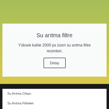
Su arıtma filtre
Yüksek kalite 2000 px üzeri su arıtma filtre
resimleri.
Detay
Su Arıtma Cihazı
Su Arıtma Filtreleri