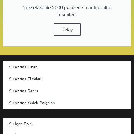
Yüksek kalite 2000 px üzeri su arıtma filtre
resimleri.
Detay
Su Arıtma Cihazı
Su Arıtma Filtreleri
Su Arıtma Servis
Su Arıtma Yedek Parçaları
Su İçen Erkek