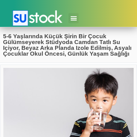
5-6 Yaşlarında Küçük Şirin Bir Çocuk
Gülümseyerek Stüdyoda Camdan Tatlı Su
Içiyor, Beyaz Arka Planda Izole Edilmiş, Asyalı
Çocuklar Okul Öncesi, Günlük Yaşam Sağlığı