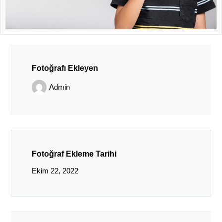
Fotoğrafı Ekleyen
Admin
Fotoğraf Ekleme Tarihi
Ekim 22, 2022