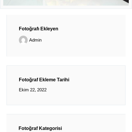
Fotoğrafı Ekleyen
Admin
Fotoğraf Ekleme Tarihi
Ekim 22, 2022
Fotoğraf Kategorisi