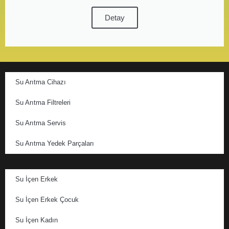
Detay
Su Arıtma Cihazı
Su Arıtma Filtreleri
Su Arıtma Servis
Su Arıtma Yedek Parçaları
Su İçen Erkek
Su İçen Erkek Çocuk
Su İçen Kadın