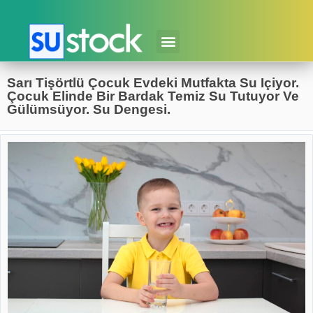
Sarı Tişörtlü Çocuk Evdeki Mutfakta Su Içiyor.
Çocuk Elinde Bir Bardak Temiz Su Tutuyor Ve
Gülümsüyor. Su Dengesi.