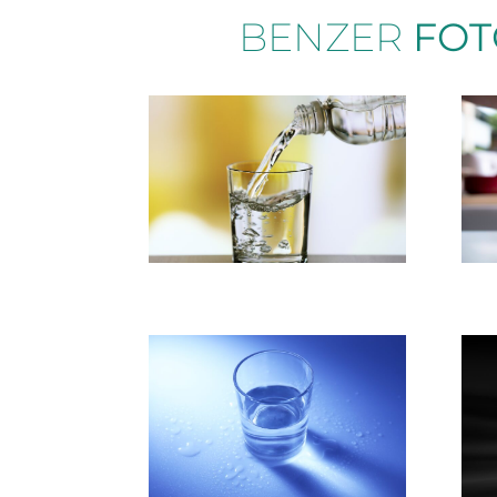
BENZER
FOT