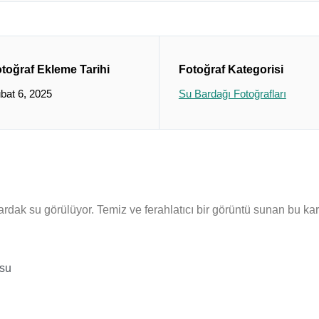
toğraf Ekleme Tarihi
Fotoğraf Kategorisi
bat 6, 2025
Su Bardağı Fotoğrafları
bardak su görülüyor. Temiz ve ferahlatıcı bir görüntü sunan bu 
su