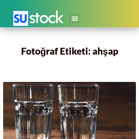
Fotoğraf Etiketi: ahşap