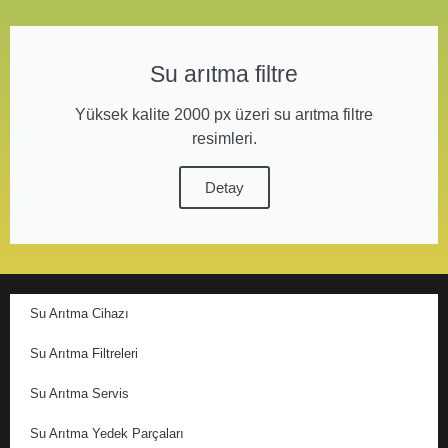
Su arıtma filtre
Yüksek kalite 2000 px üzeri su arıtma filtre
resimleri.
Detay
Su Arıtma Cihazı
Su Arıtma Filtreleri
Su Arıtma Servis
Su Arıtma Yedek Parçaları