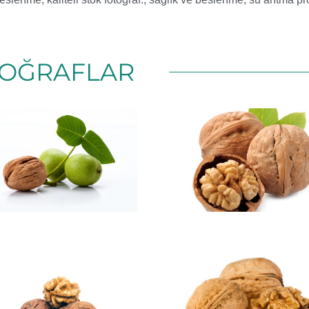
OĞRAFLAR