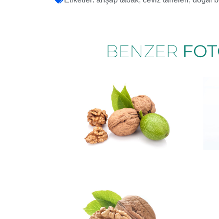
BENZER
FOT