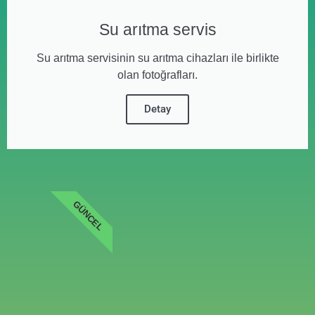
Su arıtma servis
Su arıtma servisinin su arıtma cihazları ile birlikte
olan fotoğrafları.
Detay
GÜNCEL