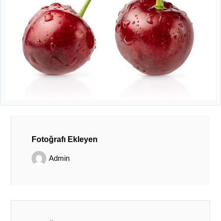
Fotoğrafı Ekleyen
Admin