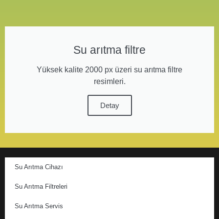
Su arıtma filtre
Yüksek kalite 2000 px üzeri su arıtma filtre
resimleri.
Detay
Su Arıtma Cihazı
Su Arıtma Filtreleri
Su Arıtma Servis