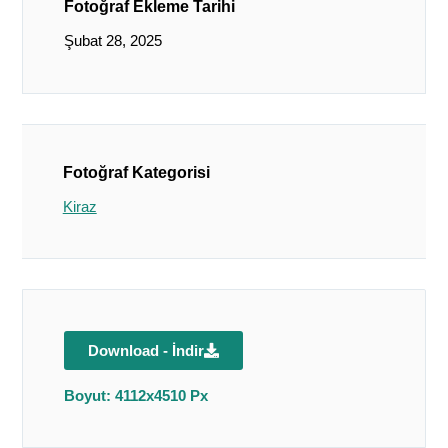
Fotoğraf Ekleme Tarihi
Şubat 28, 2025
Fotoğraf Kategorisi
Kiraz
Download - İndir
Boyut: 4112x4510 Px