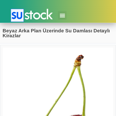
Beyaz Arka Plan Üzerinde Su Damlası Detaylı
Kirazlar