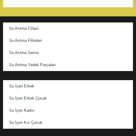
Su Arıtma Cihazı
Su Arıtma Filtreleri
Su Arıtma Servis
Su Arıtma Yedek Parçaları
Su İçen Erkek
Su İçen Erkek Çocuk
Su İçen Kadın
Su İçen Kız Çocuk