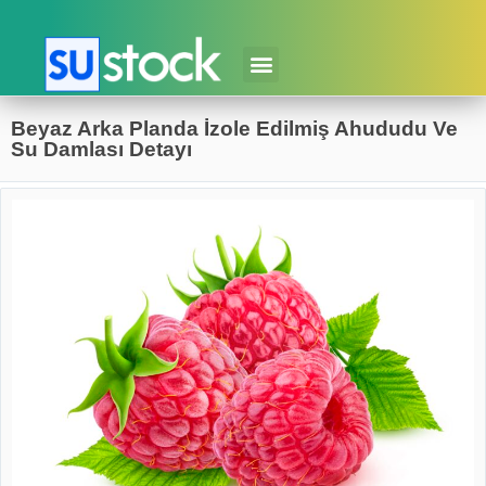
Beyaz Arka Planda İzole Edilmiş Ahududu Ve
Su Damlası Detayı