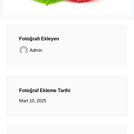
Fotoğrafı Ekleyen
Admin
Fotoğraf Ekleme Tarihi
Mart 10, 2025