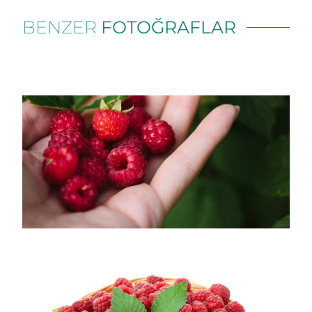
BENZER
FOTOĞRAFLAR