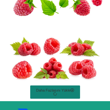
Daha Fazlasını Yükle