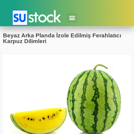
Beyaz Arka Planda İzole Edilmiş Ferahlatıcı
Karpuz Dilimleri