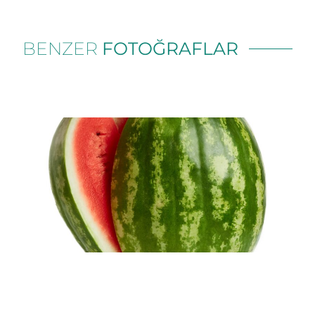
BENZER
FOTOĞRAFLAR