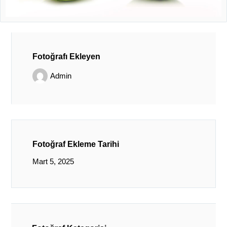
Fotoğrafı Ekleyen
Admin
Fotoğraf Ekleme Tarihi
Mart 5, 2025