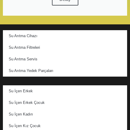
Su Arıtma Cihazı
Su Arıtma Filtreleri
Su Arıtma Servis
Su Arıtma Yedek Parçaları
Su İçen Erkek
Su İçen Erkek Çocuk
Su İçen Kadın
Su İçen Kız Çocuk