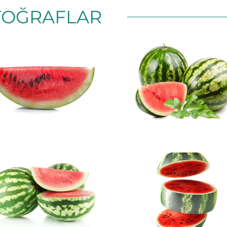
TOĞRAFLAR