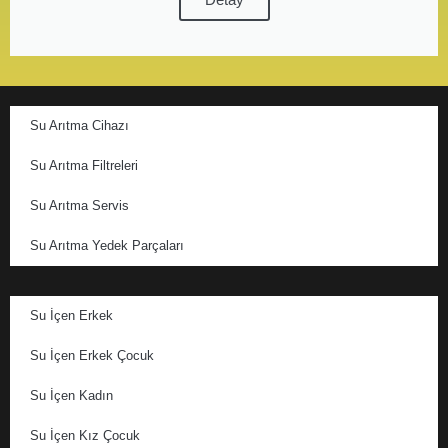
Su Arıtma Cihazı
Su Arıtma Filtreleri
Su Arıtma Servis
Su Arıtma Yedek Parçaları
Su İçen Erkek
Su İçen Erkek Çocuk
Su İçen Kadın
Su İçen Kız Çocuk