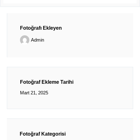
Fotoğrafı Ekleyen
Admin
Fotoğraf Ekleme Tarihi
Mart 21, 2025
Fotoğraf Kategorisi