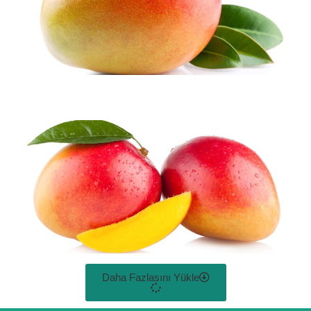
Daha Fazlasını Yükle