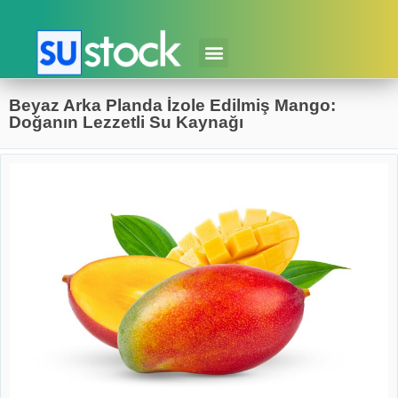
Beyaz Arka Planda İzole Edilmiş Mango:
Doğanın Lezzetli Su Kaynağı