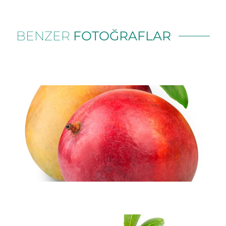
BENZER
FOTOĞRAFLAR