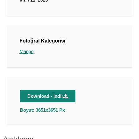
Fotoğraf Kategorisi
Mango
Download - İndir
Boyut: 3651x3651 Px