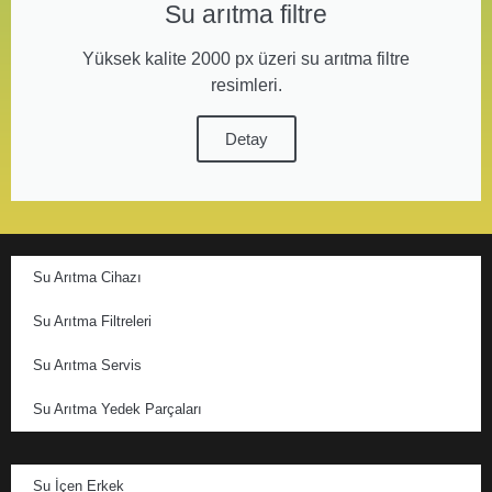
Su arıtma filtre
Yüksek kalite 2000 px üzeri su arıtma filtre
resimleri.
Detay
Su Arıtma Cihazı
Su Arıtma Filtreleri
Su Arıtma Servis
Su Arıtma Yedek Parçaları
Su İçen Erkek