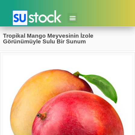
Tropikal Mango Meyvesinin İzole
Görünümüyle Sulu Bir Sunum