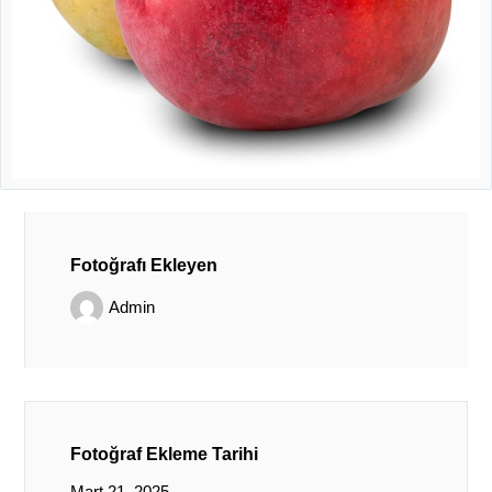
Fotoğrafı Ekleyen
Admin
Fotoğraf Ekleme Tarihi
Mart 21, 2025