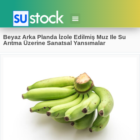
Beyaz Arka Planda İzole Edilmiş Muz Ile Su
Arıtma Üzerine Sanatsal Yansımalar