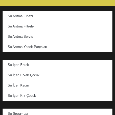
Su Arıtma Cihazı
Su Arıtma Filtreleri
Su Arıtma Servis
Su Arıtma Yedek Parçaları
Su İçen Erkek
Su İçen Erkek Çocuk
Su İçen Kadın
Su İçen Kız Çocuk
Su Sıçraması