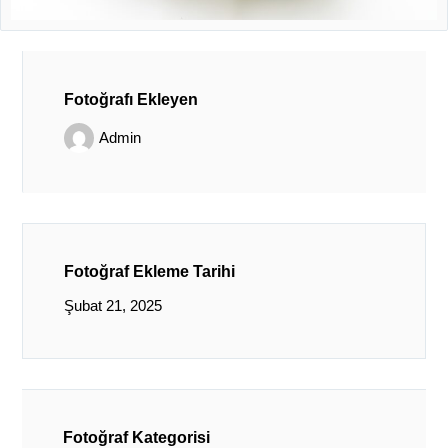
Fotoğrafı Ekleyen
Admin
Fotoğraf Ekleme Tarihi
Şubat 21, 2025
Fotoğraf Kategorisi