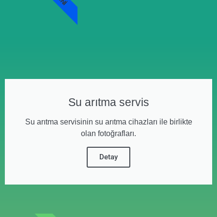
Su arıtma servis
Su arıtma servisinin su arıtma cihazları ile birlikte
olan fotoğrafları.
Detay