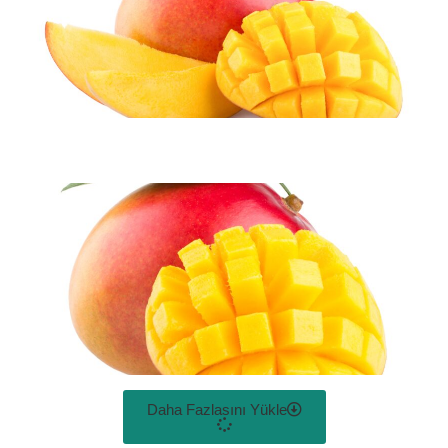
Daha Fazlasını Yükle