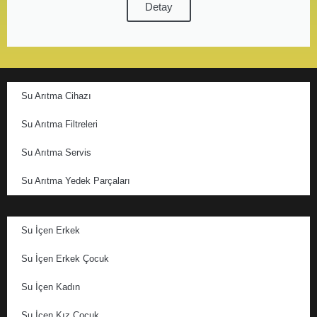
Detay
Su Arıtma Cihazı
Su Arıtma Filtreleri
Su Arıtma Servis
Su Arıtma Yedek Parçaları
Su İçen Erkek
Su İçen Erkek Çocuk
Su İçen Kadın
Su İçen Kız Çocuk