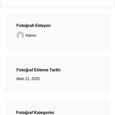
Fotoğrafı Ekleyen
Admin
Fotoğraf Ekleme Tarihi
Mart 21, 2025
Fotoğraf Kategorisi