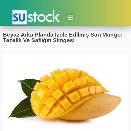
Beyaz Arka Planda İzole Edilmiş Sarı Mango:
Tazelik Ve Saflığın Simgesi