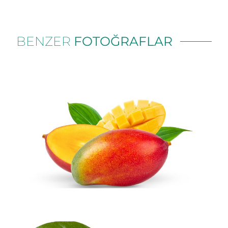
BENZER
FOTOĞRAFLAR