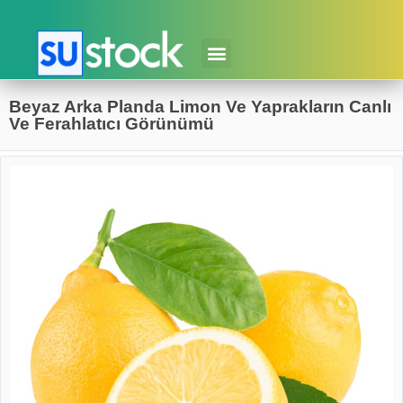
Beyaz Arka Planda Limon Ve Yaprakların Canlı
Ve Ferahlatıcı Görünümü