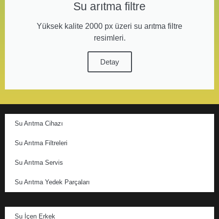
Su arıtma filtre
Yüksek kalite 2000 px üzeri su arıtma filtre
resimleri.
Detay
Su Arıtma Cihazı
Su Arıtma Filtreleri
Su Arıtma Servis
Su Arıtma Yedek Parçaları
Su İçen Erkek