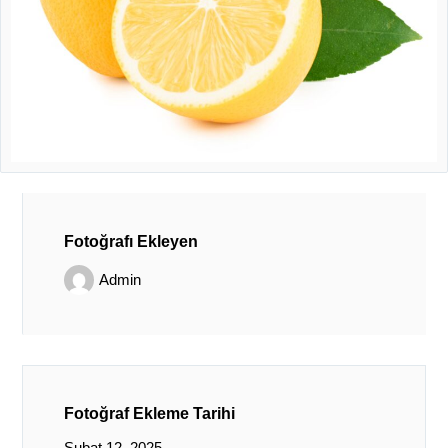
Fotoğrafı Ekleyen
Admin
Fotoğraf Ekleme Tarihi
Şubat 12, 2025