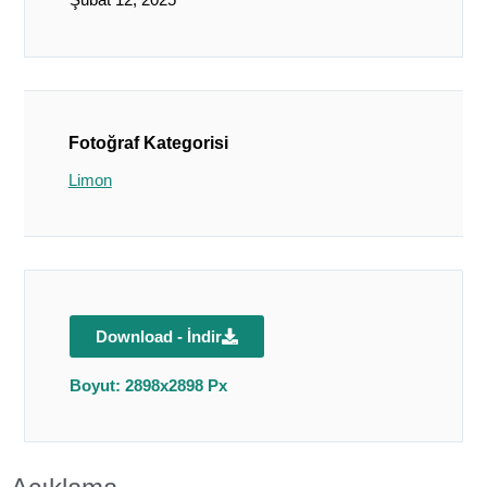
Fotoğraf Kategorisi
Limon
Download - İndir
Boyut: 2898x2898 Px