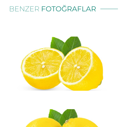
BENZER
FOTOĞRAFLAR