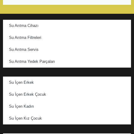
Su Arıtma Cihazı
Su Arıtma Filtreleri
Su Arıtma Servis
Su Arıtma Yedek Parçaları
Su İçen Erkek
Su İçen Erkek Çocuk
Su İçen Kadın
Su İçen Kız Çocuk