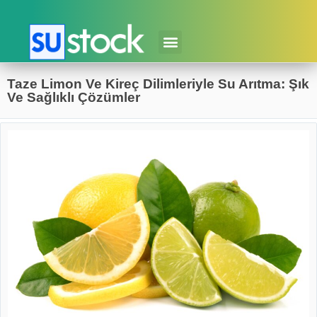
Taze Limon Ve Kireç Dilimleriyle Su Arıtma: Şık
Ve Sağlıklı Çözümler