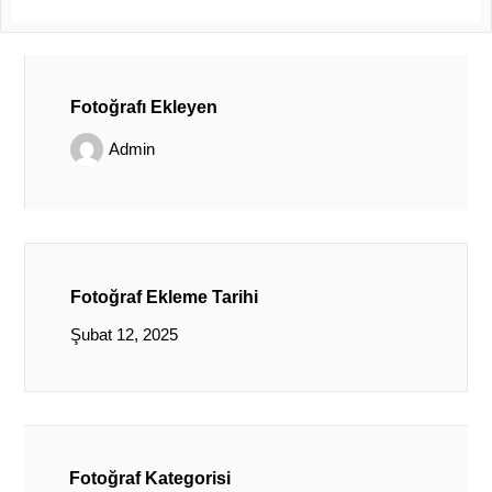
Fotoğrafı Ekleyen
Admin
Fotoğraf Ekleme Tarihi
Şubat 12, 2025
Fotoğraf Kategorisi