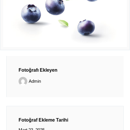
Fotoğrafı Ekleyen
Admin
Fotoğraf Ekleme Tarihi
Mart 23, 2025