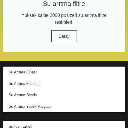
Su arıtma filtre
Yüksek kalite 2000 px üzeri su arıtma filtre
resimleri.
Detay
Su Arıtma Cihazı
Su Arıtma Filtreleri
Su Arıtma Servis
Su Arıtma Yedek Parçaları
Su İçen Erkek