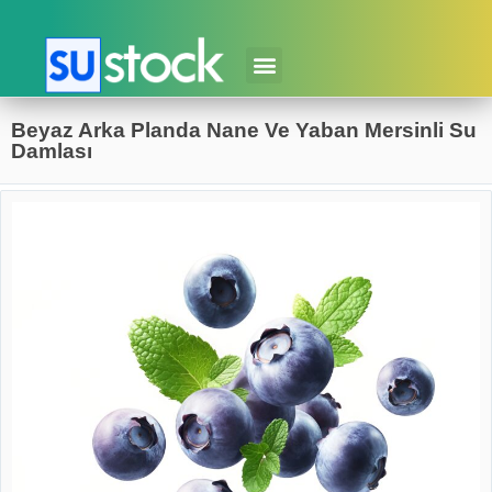
Beyaz Arka Planda Nane Ve Yaban Mersinli Su
Damlası