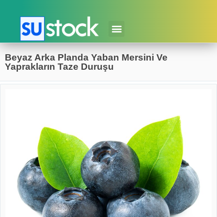
Beyaz Arka Planda Yaban Mersini Ve
Yaprakların Taze Duruşu