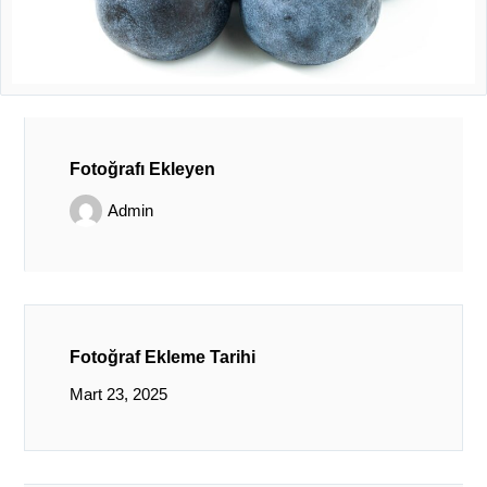
Fotoğrafı Ekleyen
Admin
Fotoğraf Ekleme Tarihi
Mart 23, 2025