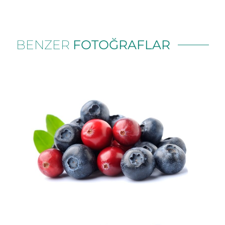
BENZER
FOTOĞRAFLAR