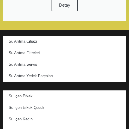
Detay
Su Arıtma Cihazı
Su Arıtma Filtreleri
Su Arıtma Servis
Su Arıtma Yedek Parçaları
Su İçen Erkek
Su İçen Erkek Çocuk
Su İçen Kadın