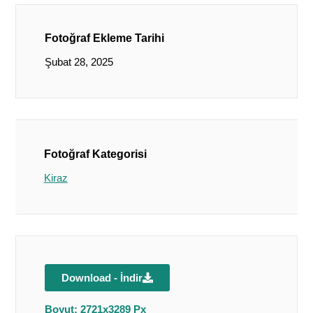
Fotoğraf Ekleme Tarihi
Şubat 28, 2025
Fotoğraf Kategorisi
Kiraz
Download - İndir
Boyut: 2721x3289 Px