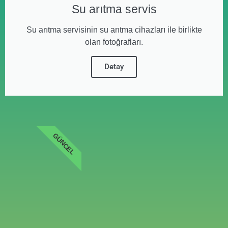
Su arıtma servis
Su arıtma servisinin su arıtma cihazları ile birlikte
olan fotoğrafları.
Detay
GÜNCEL