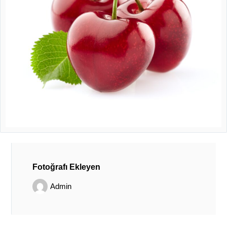
Fotoğrafı Ekleyen
Admin