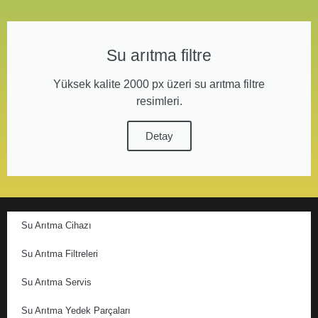
Su arıtma filtre
Yüksek kalite 2000 px üzeri su arıtma filtre
resimleri.
Detay
Su Arıtma Cihazı
Su Arıtma Filtreleri
Su Arıtma Servis
Su Arıtma Yedek Parçaları