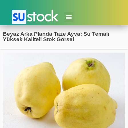
Beyaz Arka Planda Taze Ayva: Su Temalı
Yüksek Kaliteli Stok Görsel