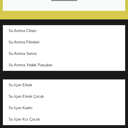
Su Arıtma Cihazı
Su Arıtma Filtreleri
Su Arıtma Servis
Su Arıtma Yedek Parçaları
Su İçen Erkek
Su İçen Erkek Çocuk
Su İçen Kadın
Su İçen Kız Çocuk