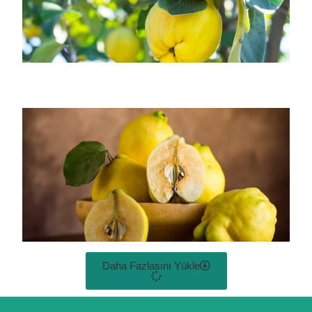
Daha Fazlasını Yükle