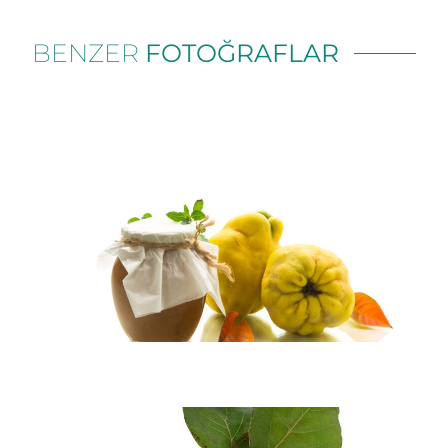
BENZER
FOTOĞRAFLAR