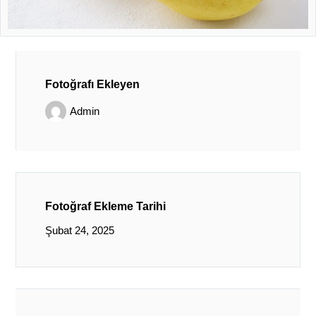
Fotoğrafı Ekleyen
Admin
Fotoğraf Ekleme Tarihi
Şubat 24, 2025