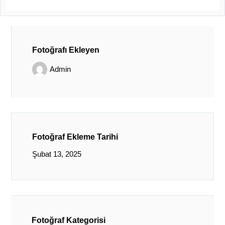
Fotoğrafı Ekleyen
Admin
Fotoğraf Ekleme Tarihi
Şubat 13, 2025
Fotoğraf Kategorisi