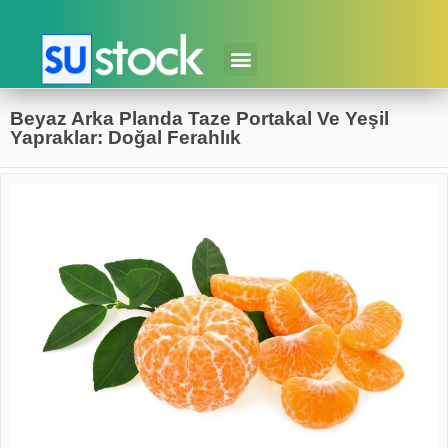
Beyaz Arka Planda Taze Portakal Ve Yeşil
Yapraklar: Doğal Ferahlık