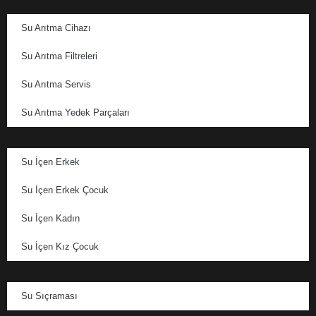
Su Arıtma Cihazı
Su Arıtma Filtreleri
Su Arıtma Servis
Su Arıtma Yedek Parçaları
Su İçen Erkek
Su İçen Erkek Çocuk
Su İçen Kadın
Su İçen Kız Çocuk
Su Sıçraması