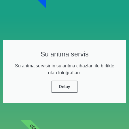
Su arıtma servis
Su arıtma servisinin su arıtma cihazları ile birlikte
olan fotoğrafları.
Detay