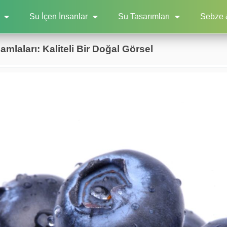
Su İçen İnsanlar
Su Tasarımları
Sebze 
mlaları: Kaliteli Bir Doğal Görsel