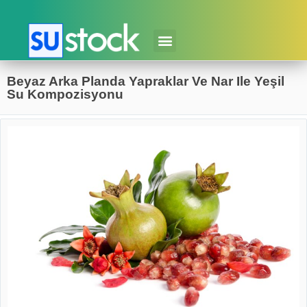
Beyaz Arka Planda Yapraklar Ve Nar Ile Yeşil
Su Kompozisyonu