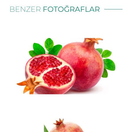
BENZER
FOTOĞRAFLAR