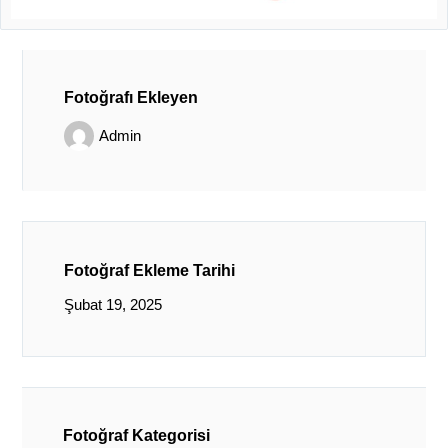
Fotoğrafı Ekleyen
Admin
Fotoğraf Ekleme Tarihi
Şubat 19, 2025
Fotoğraf Kategorisi