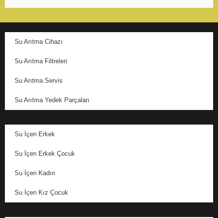
Su Arıtma Cihazı
Su Arıtma Filtreleri
Su Arıtma Servis
Su Arıtma Yedek Parçaları
Su İçen Erkek
Su İçen Erkek Çocuk
Su İçen Kadın
Su İçen Kız Çocuk