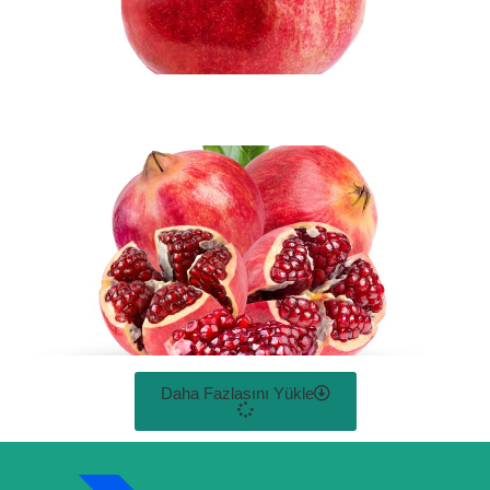
Daha Fazlasını Yükle