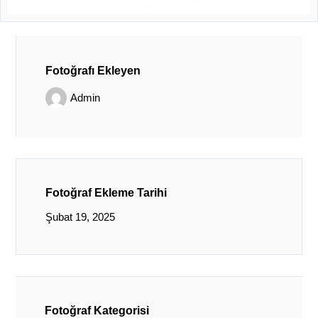
Fotoğrafı Ekleyen
Admin
Fotoğraf Ekleme Tarihi
Şubat 19, 2025
Fotoğraf Kategorisi