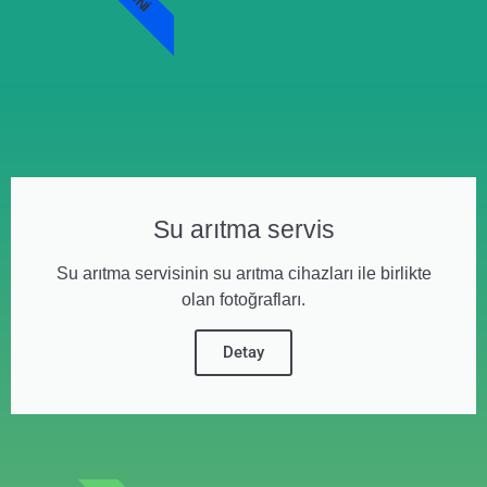
Su arıtma servis
Su arıtma servisinin su arıtma cihazları ile birlikte
olan fotoğrafları.
Detay