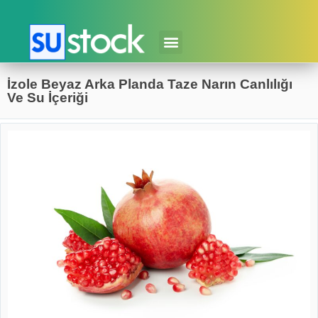
İzole Beyaz Arka Planda Taze Narın Canlılığı
Ve Su İçeriği