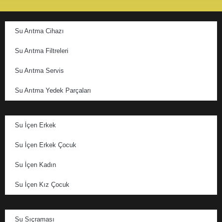
Su Arıtma Cihazı
Su Arıtma Filtreleri
Su Arıtma Servis
Su Arıtma Yedek Parçaları
Su İçen Erkek
Su İçen Erkek Çocuk
Su İçen Kadın
Su İçen Kız Çocuk
Su Sıçraması