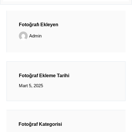
Fotoğrafı Ekleyen
Admin
Fotoğraf Ekleme Tarihi
Mart 5, 2025
Fotoğraf Kategorisi