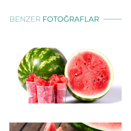
BENZER
FOTOĞRAFLAR