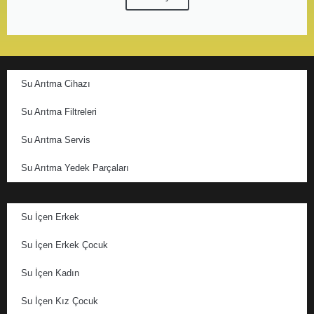
Su Arıtma Cihazı
Su Arıtma Filtreleri
Su Arıtma Servis
Su Arıtma Yedek Parçaları
Su İçen Erkek
Su İçen Erkek Çocuk
Su İçen Kadın
Su İçen Kız Çocuk