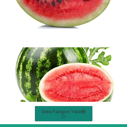
Daha Fazlasını Yükle