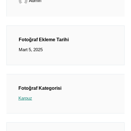
Admin
Fotoğraf Ekleme Tarihi
Mart 5, 2025
Fotoğraf Kategorisi
Karpuz