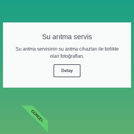
Su arıtma servis
Su arıtma servisinin su arıtma cihazları ile birlikte
olan fotoğrafları.
Detay
GÜNCEL