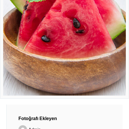
Fotoğrafı Ekleyen