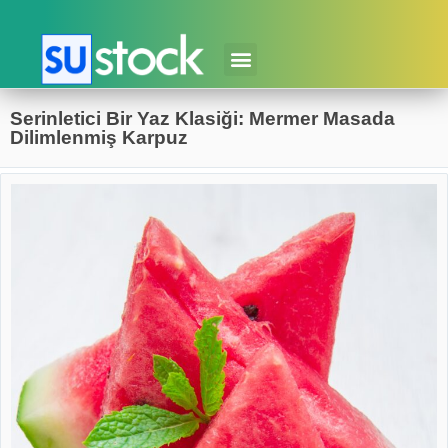
Serinletici Bir Yaz Klasiği: Mermer Masada
Dilimlenmiş Karpuz