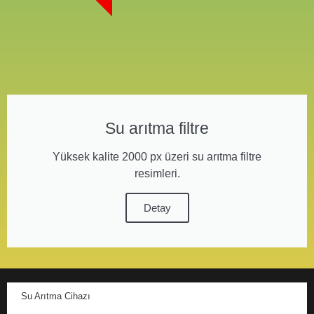
Su arıtma filtre
Yüksek kalite 2000 px üzeri su arıtma filtre
resimleri.
Detay
Su Arıtma Cihazı