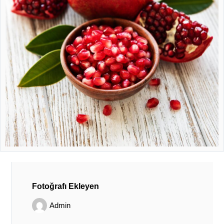
Fotoğrafı Ekleyen
Admin