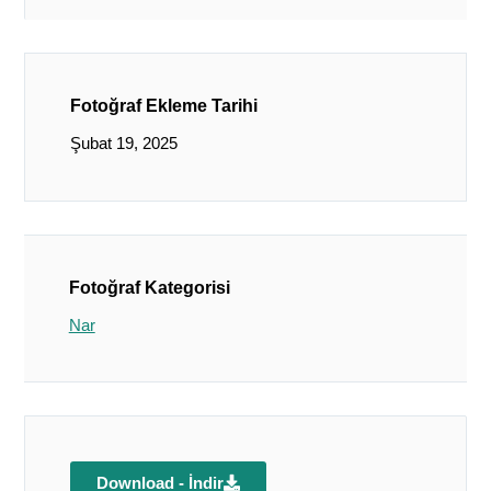
Fotoğraf Ekleme Tarihi
Şubat 19, 2025
Fotoğraf Kategorisi
Nar
Download - İndir