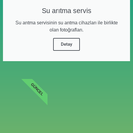
Su arıtma servis
Su arıtma servisinin su arıtma cihazları ile birlikte
olan fotoğrafları.
Detay
GÜNCEL