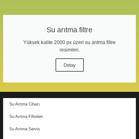
Su arıtma filtre
Yüksek kalite 2000 px üzeri su arıtma filtre
resimleri.
Detay
Su Arıtma Cihazı
Su Arıtma Filtreleri
Su Arıtma Servis