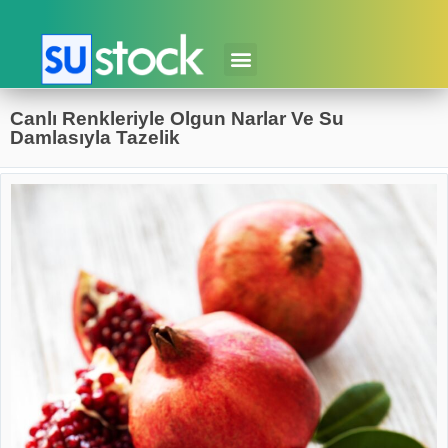
Canlı Renkleriyle Olgun Narlar Ve Su
Damlasıyla Tazelik