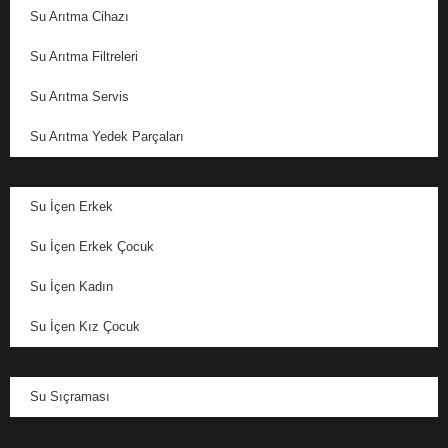
Su Arıtma Cihazı
Su Arıtma Filtreleri
Su Arıtma Servis
Su Arıtma Yedek Parçaları
Su İçen Erkek
Su İçen Erkek Çocuk
Su İçen Kadın
Su İçen Kız Çocuk
Su Sıçraması