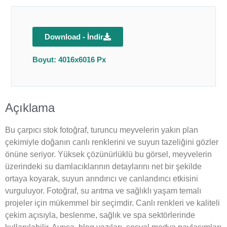
Download - İndir
Boyut: 4016x6016 Px
Açıklama
Bu çarpıcı stok fotoğraf, turuncu meyvelerin yakın plan
çekimiyle doğanın canlı renklerini ve suyun tazeliğini gözler
önüne seriyor. Yüksek çözünürlüklü bu görsel, meyvelerin
üzerindeki su damlacıklarının detaylarını net bir şekilde
ortaya koyarak, suyun arındırıcı ve canlandırıcı etkisini
vurguluyor. Fotoğraf, su arıtma ve sağlıklı yaşam temalı
projeler için mükemmel bir seçimdir. Canlı renkleri ve kaliteli
çekim açısıyla, beslenme, sağlık ve spa sektörlerinde