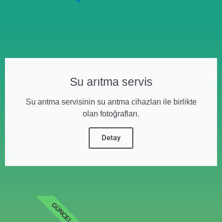
Su arıtma servis
Su arıtma servisinin su arıtma cihazları ile birlikte
olan fotoğrafları.
Detay
GÜNCEL