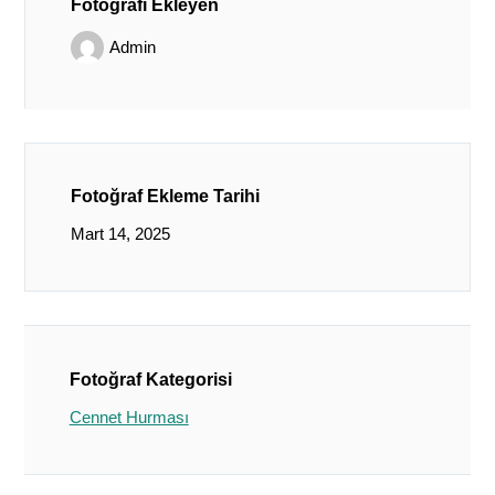
Fotoğrafı Ekleyen
Admin
Fotoğraf Ekleme Tarihi
Mart 14, 2025
Fotoğraf Kategorisi
Cennet Hurması