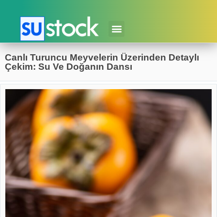
Canlı Turuncu Meyvelerin Üzerinden Detaylı
Çekim: Su Ve Doğanın Dansı