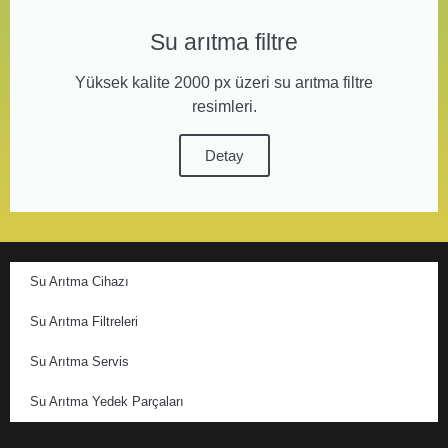
Su arıtma filtre
Yüksek kalite 2000 px üzeri su arıtma filtre
resimleri.
Detay
Su Arıtma Cihazı
Su Arıtma Filtreleri
Su Arıtma Servis
Su Arıtma Yedek Parçaları