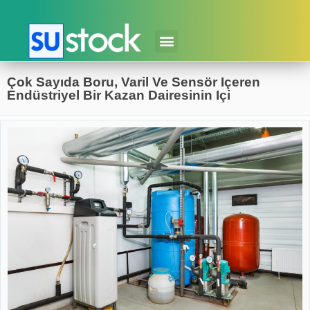
Çok Sayıda Boru, Varil Ve Sensör Içeren
Endüstriyel Bir Kazan Dairesinin Içi