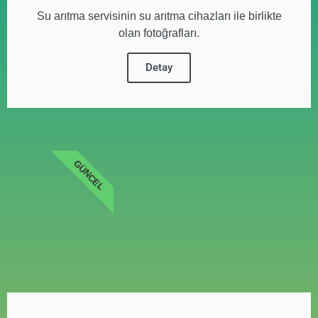
Su arıtma servisinin su arıtma cihazları ile birlikte
olan fotoğrafları.
Detay
GÜNCEL