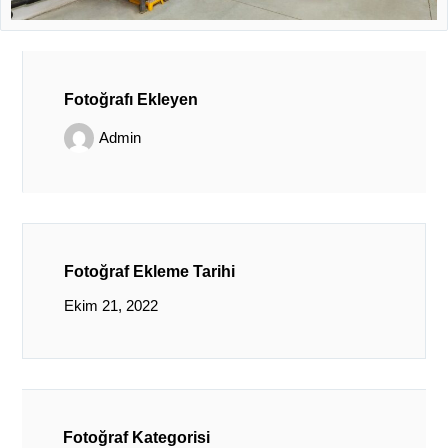
Fotoğrafı Ekleyen
Admin
Fotoğraf Ekleme Tarihi
Ekim 21, 2022
Fotoğraf Kategorisi