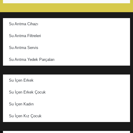
Su Arıtma Cihazı
Su Arıtma Filtreleri
Su Arıtma Servis
Su Arıtma Yedek Parçaları
Su İçen Erkek
Su İçen Erkek Çocuk
Su İçen Kadın
Su İçen Kız Çocuk