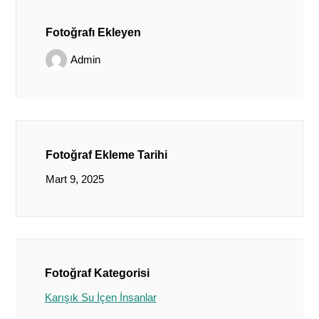
Fotoğrafı Ekleyen
Admin
Fotoğraf Ekleme Tarihi
Mart 9, 2025
Fotoğraf Kategorisi
Karışık Su İçen İnsanlar