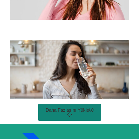
Daha Fazlasını Yükle