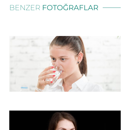
BENZER
FOTOĞRAFLAR