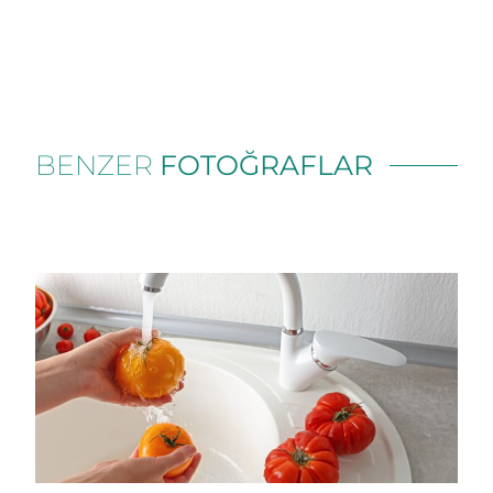
BENZER
FOTOĞRAFLAR