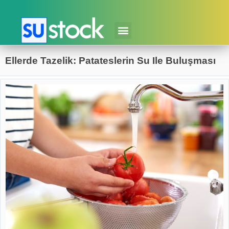
Ellerde Tazelik: Patateslerin Su Ile Buluşması