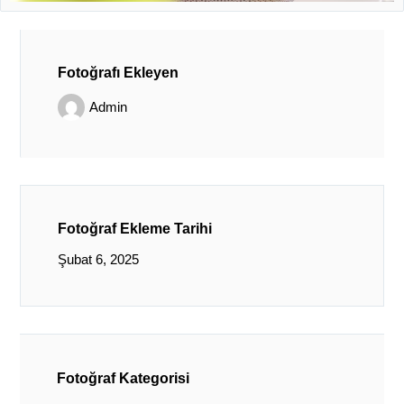
Fotoğrafı Ekleyen
Admin
Fotoğraf Ekleme Tarihi
Şubat 6, 2025
Fotoğraf Kategorisi