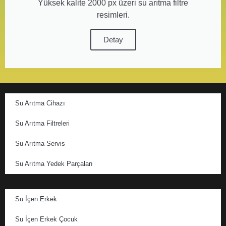
Yüksek kalite 2000 px üzeri su arıtma filtre
resimleri.
Detay
Su Arıtma Cihazı
Su Arıtma Filtreleri
Su Arıtma Servis
Su Arıtma Yedek Parçaları
Su İçen Erkek
Su İçen Erkek Çocuk