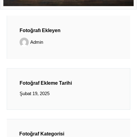
Fotoğrafı Ekleyen
Admin
Fotoğraf Ekleme Tarihi
Şubat 19, 2025
Fotoğraf Kategorisi