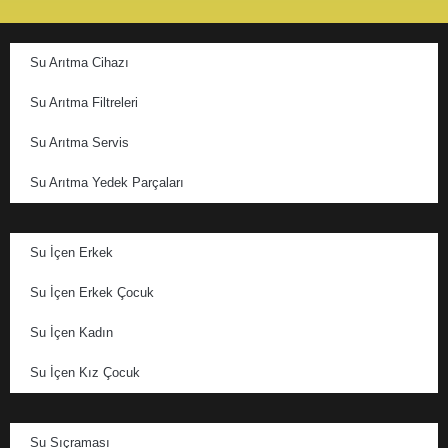
Su Arıtma Cihazı
Su Arıtma Filtreleri
Su Arıtma Servis
Su Arıtma Yedek Parçaları
Su İçen Erkek
Su İçen Erkek Çocuk
Su İçen Kadın
Su İçen Kız Çocuk
Su Sıçraması