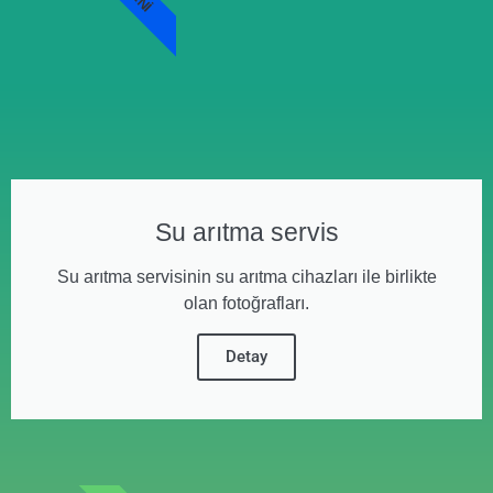
Su arıtma servis
Su arıtma servisinin su arıtma cihazları ile birlikte
olan fotoğrafları.
Detay