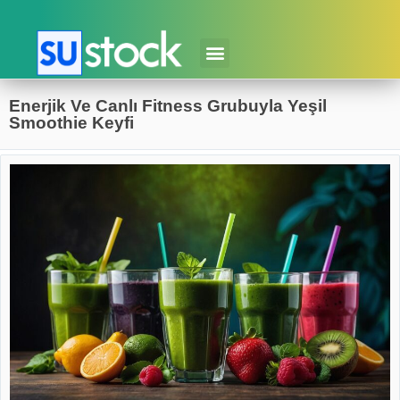
Enerjik Ve Canlı Fitness Grubuyla Yeşil
Smoothie Keyfi