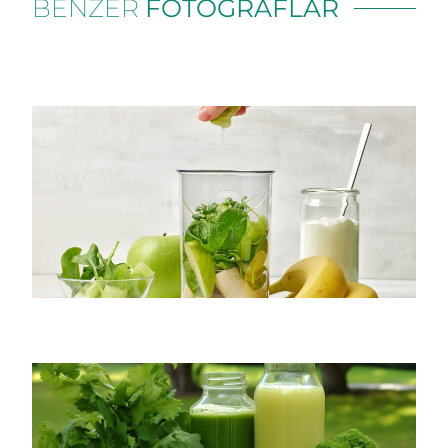
BENZER
FOTOĞRAFLAR