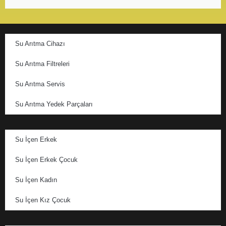
Su Arıtma Cihazı
Su Arıtma Filtreleri
Su Arıtma Servis
Su Arıtma Yedek Parçaları
Su İçen Erkek
Su İçen Erkek Çocuk
Su İçen Kadın
Su İçen Kız Çocuk