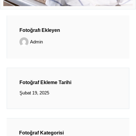
Fotoğrafı Ekleyen
Admin
Fotoğraf Ekleme Tarihi
Şubat 19, 2025
Fotoğraf Kategorisi