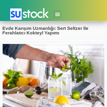
Evde Karışım Uzmanlığı: Sert Seltzer Ile
Ferahlatıcı Kokteyl Yapımı