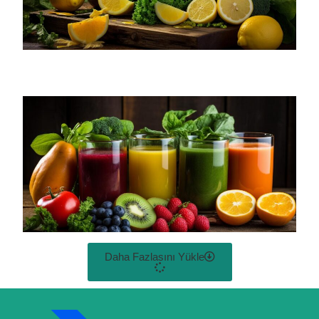
Daha Fazlasını Yükle