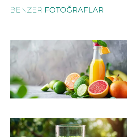
BENZER
FOTOĞRAFLAR