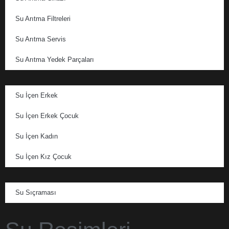
Su Arıtma Filtreleri
Su Arıtma Servis
Su Arıtma Yedek Parçaları
Su İçen Erkek
Su İçen Erkek Çocuk
Su İçen Kadın
Su İçen Kız Çocuk
Su Sıçraması