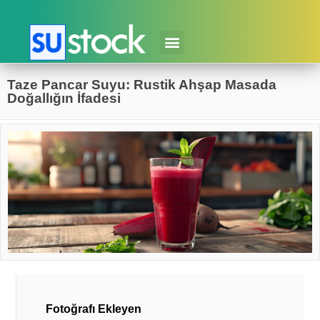
Taze Pancar Suyu: Rustik Ahşap Masada
Doğallığın İfadesi
Fotoğrafı Ekleyen