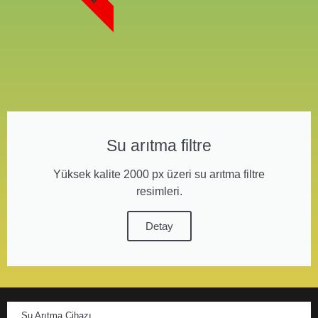
Su arıtma filtre
Yüksek kalite 2000 px üzeri su arıtma filtre
resimleri.
Detay
Su Arıtma Cihazı