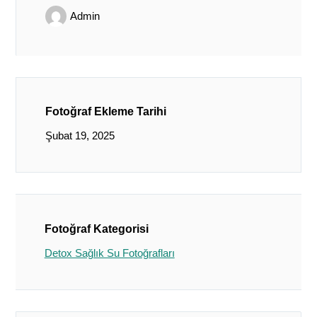
Admin
Fotoğraf Ekleme Tarihi
Şubat 19, 2025
Fotoğraf Kategorisi
Detox Sağlık Su Fotoğrafları