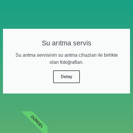
Su arıtma servis
Su arıtma servisinin su arıtma cihazları ile birlikte
olan fotoğrafları.
Detay
GÜNCEL