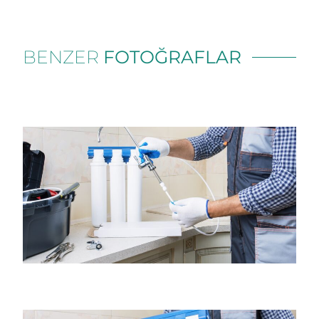
BENZER
FOTOĞRAFLAR