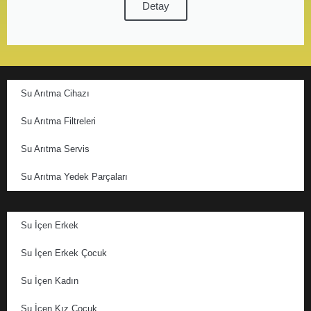
Detay
Su Arıtma Cihazı
Su Arıtma Filtreleri
Su Arıtma Servis
Su Arıtma Yedek Parçaları
Su İçen Erkek
Su İçen Erkek Çocuk
Su İçen Kadın
Su İçen Kız Çocuk