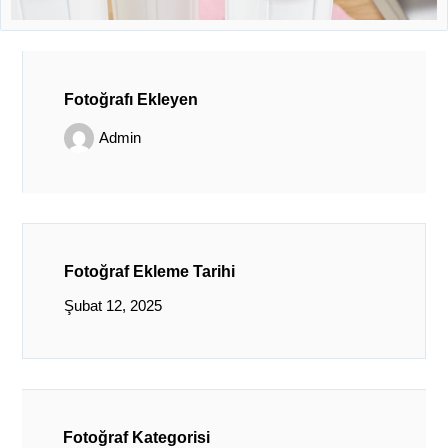
Fotoğrafı Ekleyen
Admin
Fotoğraf Ekleme Tarihi
Şubat 12, 2025
Fotoğraf Kategorisi