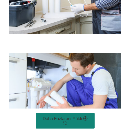
Daha Fazlasını Yükle