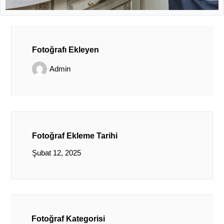
Fotoğrafı Ekleyen
Admin
Fotoğraf Ekleme Tarihi
Şubat 12, 2025
Fotoğraf Kategorisi