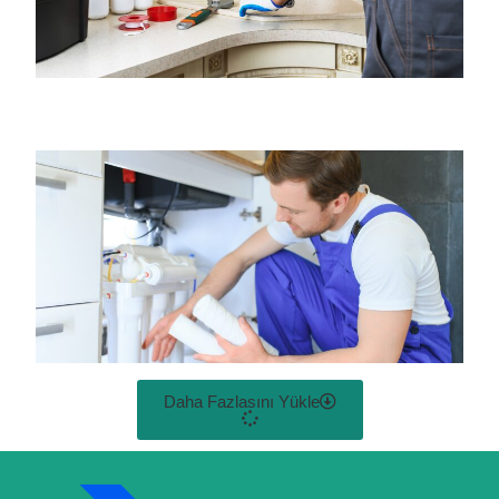
Daha Fazlasını Yükle