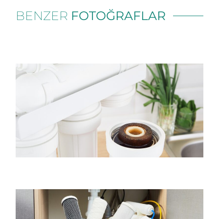
BENZER
FOTOĞRAFLAR