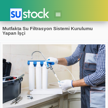
Mutfakta Su Filtrasyon Sistemi Kurulumu
Yapan İşçi