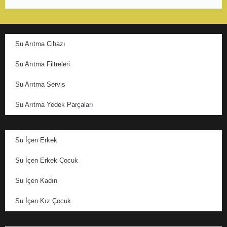
Su Arıtma Cihazı
Su Arıtma Filtreleri
Su Arıtma Servis
Su Arıtma Yedek Parçaları
Su İçen Erkek
Su İçen Erkek Çocuk
Su İçen Kadın
Su İçen Kız Çocuk