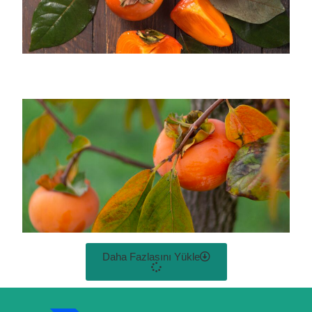
Daha Fazlasını Yükle