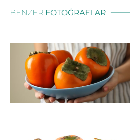
BENZER
FOTOĞRAFLAR