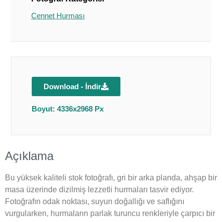
Cennet Hurması
Download - İndir
Boyut: 4336x2968 Px
Açıklama
Bu yüksek kaliteli stok fotoğrafı, gri bir arka planda, ahşap bir
masa üzerinde dizilmiş lezzetli hurmaları tasvir ediyor.
Fotoğrafın odak noktası, suyun doğallığı ve saflığını
vurgularken, hurmaların parlak turuncu renkleriyle çarpıcı bir