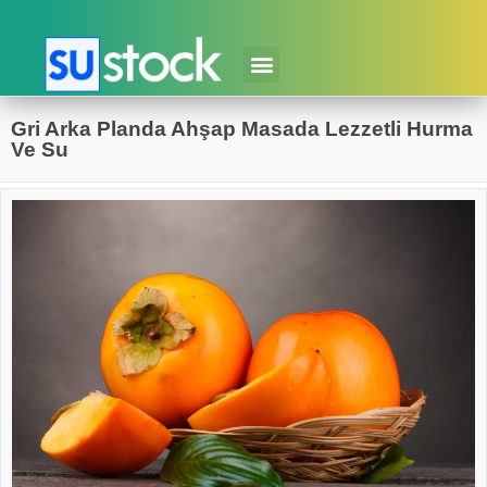
Gri Arka Planda Ahşap Masada Lezzetli Hurma
Ve Su