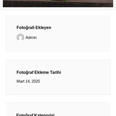
Fotoğrafı Ekleyen
Admin
Fotoğraf Ekleme Tarihi
Mart 14, 2025
Fotoğraf Kategorisi