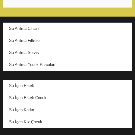
Su Arıtma Cihazı
Su Arıtma Filtreleri
Su Arıtma Servis
Su Arıtma Yedek Parçaları
Su İçen Erkek
Su İçen Erkek Çocuk
Su İçen Kadın
Su İçen Kız Çocuk