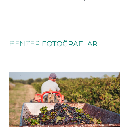
BENZER
FOTOĞRAFLAR