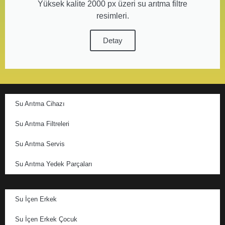
Yüksek kalite 2000 px üzeri su arıtma filtre
resimleri.
Detay
Su Arıtma Cihazı
Su Arıtma Filtreleri
Su Arıtma Servis
Su Arıtma Yedek Parçaları
Su İçen Erkek
Su İçen Erkek Çocuk