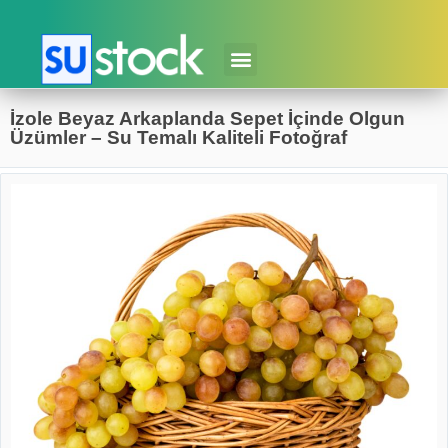
İzole Beyaz Arkaplanda Sepet İçinde Olgun
Üzümler – Su Temalı Kaliteli Fotoğraf