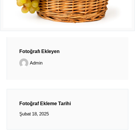
Fotoğrafı Ekleyen
Admin
Fotoğraf Ekleme Tarihi
Şubat 18, 2025