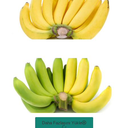
Daha Fazlasını Yükle