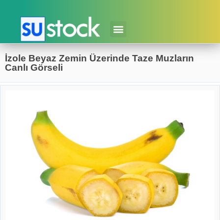
İzole Beyaz Zemin Üzerinde Taze Muzların
Canlı Görseli