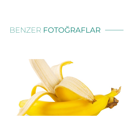
BENZER
FOTOĞRAFLAR