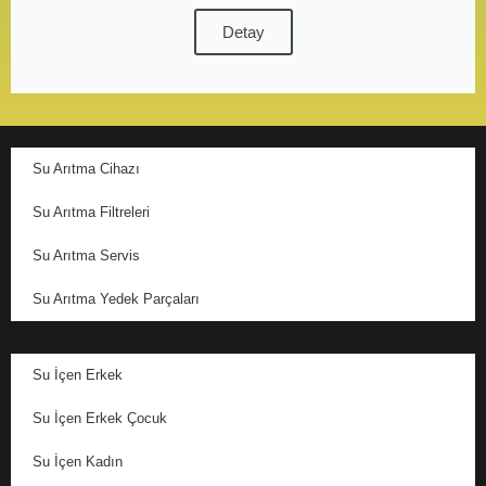
Detay
Su Arıtma Cihazı
Su Arıtma Filtreleri
Su Arıtma Servis
Su Arıtma Yedek Parçaları
Su İçen Erkek
Su İçen Erkek Çocuk
Su İçen Kadın