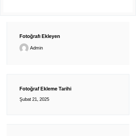
Fotoğrafı Ekleyen
Admin
Fotoğraf Ekleme Tarihi
Şubat 21, 2025