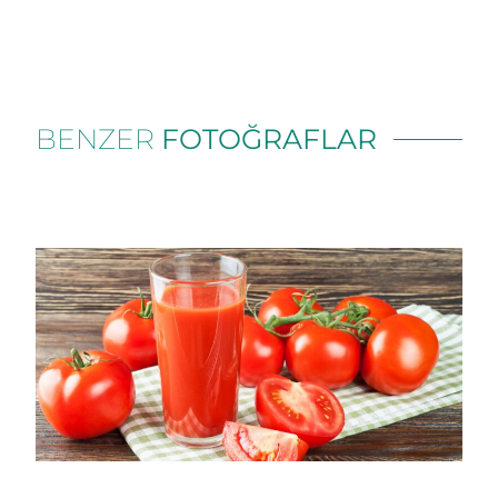
BENZER
FOTOĞRAFLAR