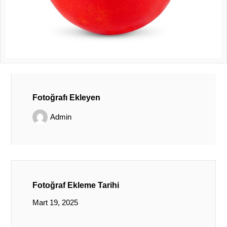
Fotoğrafı Ekleyen
Admin
Fotoğraf Ekleme Tarihi
Mart 19, 2025