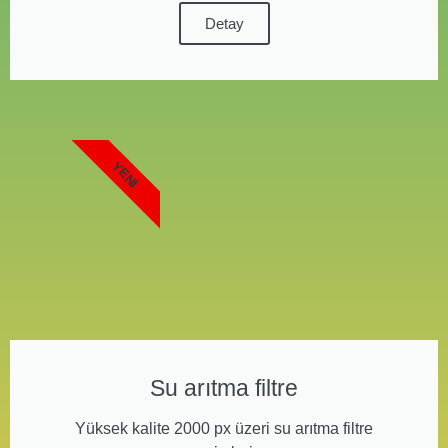
Detay
YENI
Su arıtma filtre
Yüksek kalite 2000 px üzeri su arıtma filtre