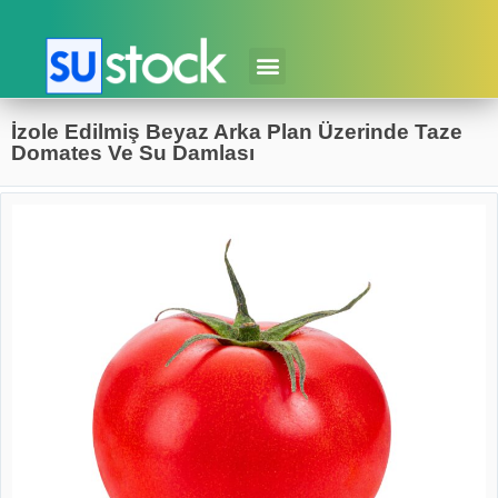
İzole Edilmiş Beyaz Arka Plan Üzerinde Taze
Domates Ve Su Damlası