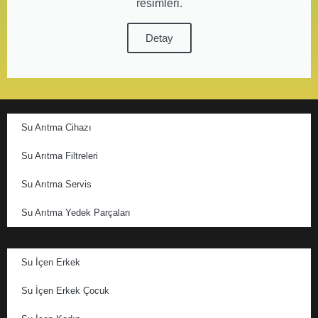
resimleri.
Detay
Su Arıtma Cihazı
Su Arıtma Filtreleri
Su Arıtma Servis
Su Arıtma Yedek Parçaları
Su İçen Erkek
Su İçen Erkek Çocuk