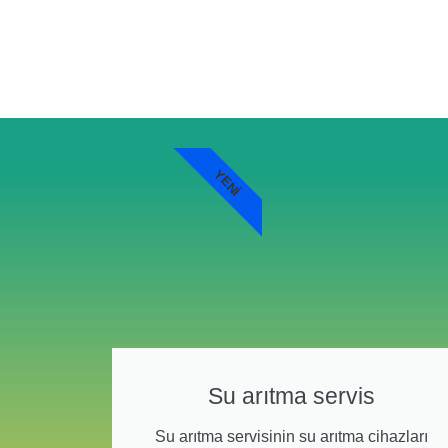
YENI
Su arıtma servis
Su arıtma servisinin su arıtma cihazları