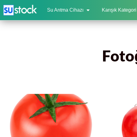
Su Arıtma Cihazı
Karışık Kategori
Foto