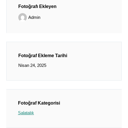
Fotoğrafı Ekleyen
Admin
Fotoğraf Ekleme Tarihi
Nisan 24, 2025
Fotoğraf Kategorisi
Salatalık