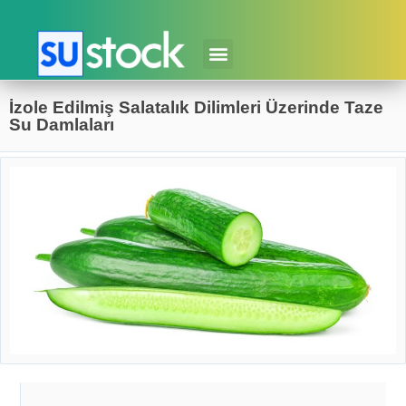
İzole Edilmiş Salatalık Dilimleri Üzerinde Taze
Su Damlaları