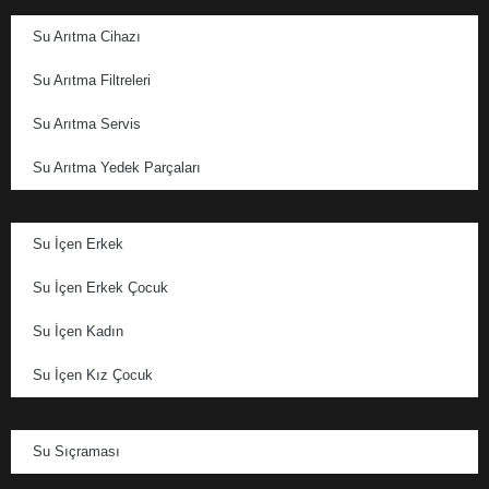
Su Arıtma Cihazı
Su Arıtma Filtreleri
Su Arıtma Servis
Su Arıtma Yedek Parçaları
Su İçen Erkek
Su İçen Erkek Çocuk
Su İçen Kadın
Su İçen Kız Çocuk
Su Sıçraması